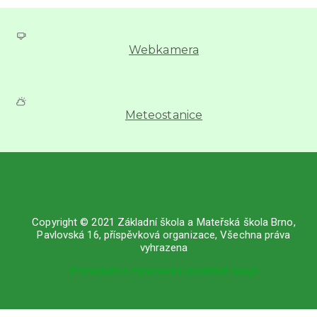
Webkamera
Meteostanice
Copyright © 2021 Základní škola a Mateřská škola Brno,
Pavlovská 16, příspěvková organizace, Všechna práva
vyhrazena
Prohlášení o zpracování osobních údajů