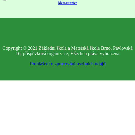
Meteostanice
Copyright © 2021 Základní škola a Mateřská škola Brno, Pavlovská
16, příspěvková organizace, Všechna práva vyhrazena
Prohlášení o zpracování osobních údajů