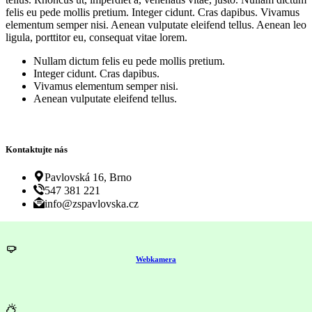
felis eu pede mollis pretium. Integer cidunt. Cras dapibus. Vivamus
elementum semper nisi. Aenean vulputate eleifend tellus. Aenean leo
ligula, porttitor eu, consequat vitae lorem.
Nullam dictum felis eu pede mollis pretium.
Integer cidunt. Cras dapibus.
Vivamus elementum semper nisi.
Aenean vulputate eleifend tellus.
Kontaktujte nás
Pavlovská 16, Brno
547 381 221
info@zspavlovska.cz
Webkamera