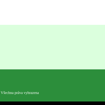
, Všechna práva vyhrazena