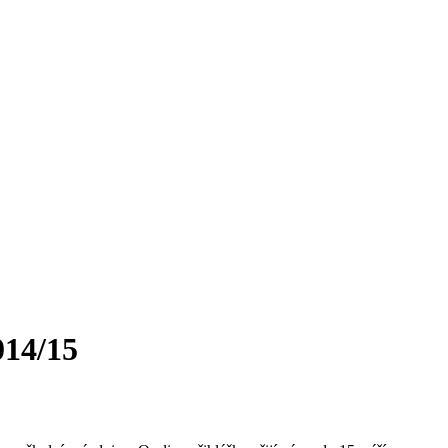
014/15