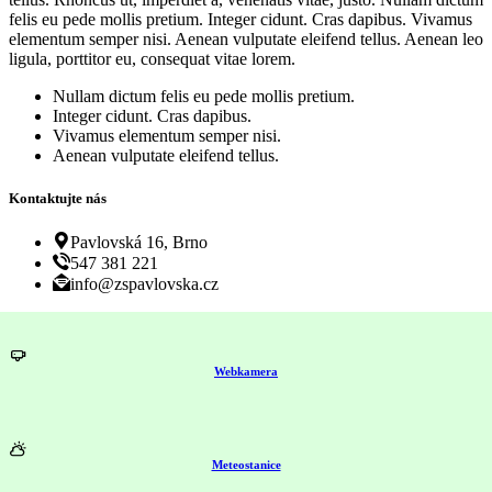
felis eu pede mollis pretium. Integer cidunt. Cras dapibus. Vivamus
elementum semper nisi. Aenean vulputate eleifend tellus. Aenean leo
ligula, porttitor eu, consequat vitae lorem.
Nullam dictum felis eu pede mollis pretium.
Integer cidunt. Cras dapibus.
Vivamus elementum semper nisi.
Aenean vulputate eleifend tellus.
Kontaktujte nás
Pavlovská 16, Brno
547 381 221
info@zspavlovska.cz
Webkamera
Meteostanice