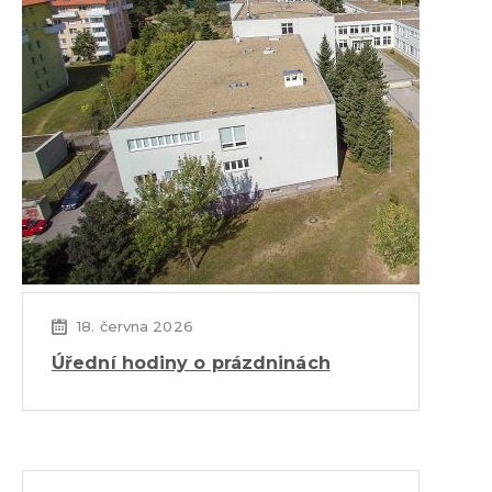
18. června 2026
Úřední hodiny o prázdninách