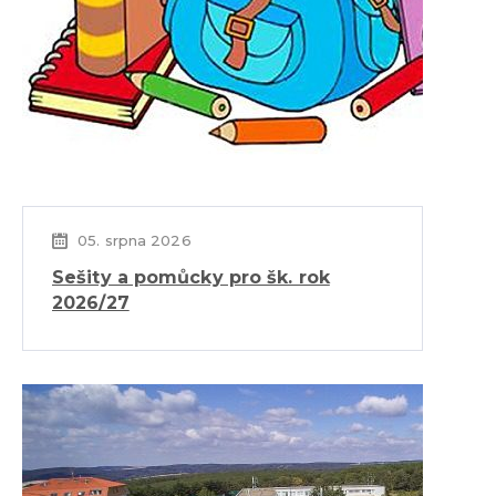
05. srpna 2026
Sešity a pomůcky pro šk. rok
2026/27