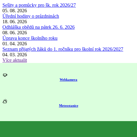
Sešity a pomůcky pro šk. rok 2026/27
05. 08. 2026
Úřední hodiny o prázdninách
18. 06. 2026
Odhláška obědů na pátek 26. 6. 2026
08. 06. 2026
Úprava konce školního roku
01. 04. 2026
Seznam přijatých žáků do 1. ročníku pro školní rok 2026/2027
04. 03. 2026
Více aktualit
Webkamera
Meteostanice