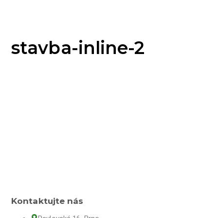
stavba-inline-2
Kontaktujte nás