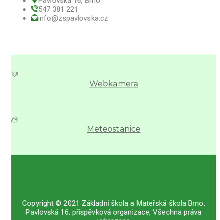
Pavlovská 16, Brno
547 381 221
info@zspavlovska.cz
Webkamera
Meteostanice
Copyright © 2021 Základní škola a Mateřská škola Brno,
Pavlovská 16, příspěvková organizace, Všechna práva